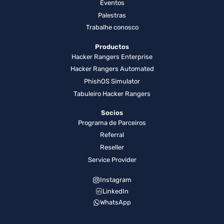
Eventos
Palestras
Trabalhe conosco
Productos
Hacker Rangers Enterprise
Hacker Rangers Automated
PhishOS Simulator
Tabuleiro Hacker Rangers
Socios
Programa de Parceiros
Referral
Reseller
Service Provider
Instagram
LinkedIn
WhatsApp