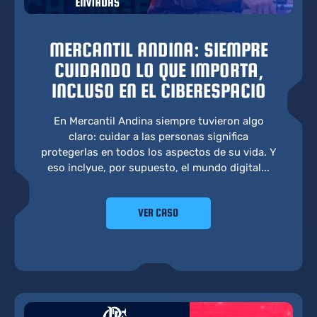
MERCANTIL ANDINA: SIEMPRE
CUIDANDO LO QUE IMPORTA,
INCLUSO EN EL CIBERESPACIO
En Mercantil Andina siempre tuvieron algo
claro: cuidar a las personas significa
protegerlas en todos los aspectos de su vida. Y
eso inclyue, por supuesto, el mundo digital...
VER CASO