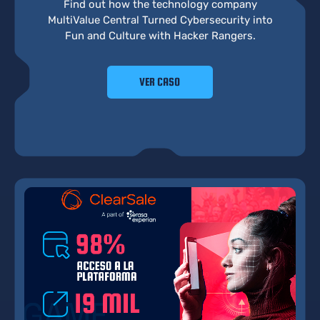
Find out how the technology company
MultiValue Central Turned Cybersecurity into
Fun and Culture with Hacker Rangers.
VER CASO