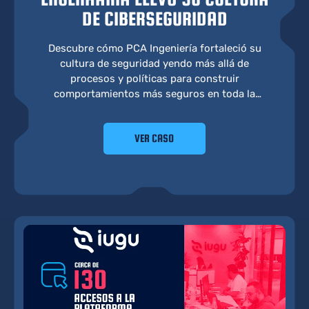
DE CIBERSEGURIDAD
Descubre cómo PCA Ingeniería fortaleció su
cultura de seguridad yendo más allá de
procesos y políticas para construir
comportamientos más seguros en toda la
organización.
VER CASO