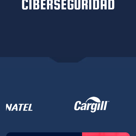
CIBERSEGURIDAD