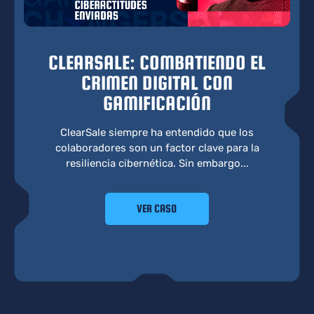
CLEARSALE: COMBATIENDO EL
CRIMEN DIGITAL CON
GAMIFICACIÓN
ClearSale siempre ha entendido que los
colaboradores son un factor clave para la
resiliencia cibernética. Sin embargo...
VER CASO