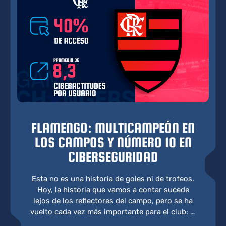
FLAMENGO: MULTICAMPEÓN EN
LOS CAMPOS Y NÚMERO 10 EN
CIBERSEGURIDAD
Esta no es una historia de goles ni de trofeos.
Hoy, la historia que vamos a contar sucede
lejos de los reflectores del campo, pero se ha
vuelto cada vez más importante para el club: el
fortalecimiento del factor humano en la