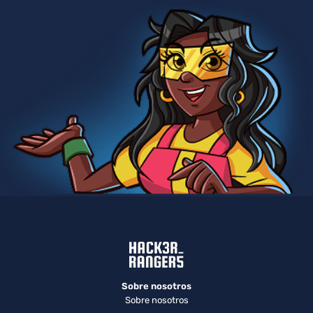
Sobre nosotros
Sobre nosotros