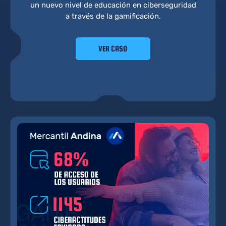
un nuevo nivel de educación en ciberseguridad
a través de la gamificación.
VER CASO