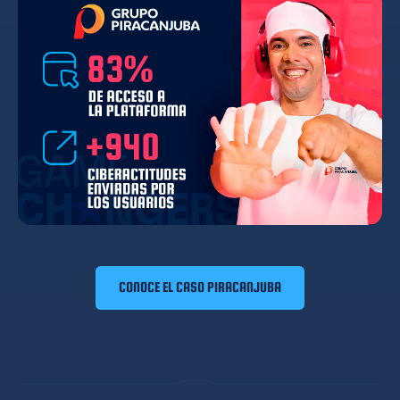
CONOCE EL CASO PIRACANJUBA