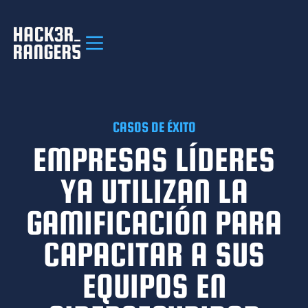
CASOS DE ÉXITO
EMPRESAS LÍDERES
YA UTILIZAN LA
GAMIFICACIÓN PARA
CAPACITAR A SUS
EQUIPOS EN