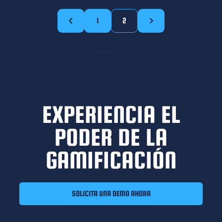
1
2
EXPERIENCIA EL
PODER DE LA
GAMIFICACIÓN
SOLICITA UNA DEMO AHORA