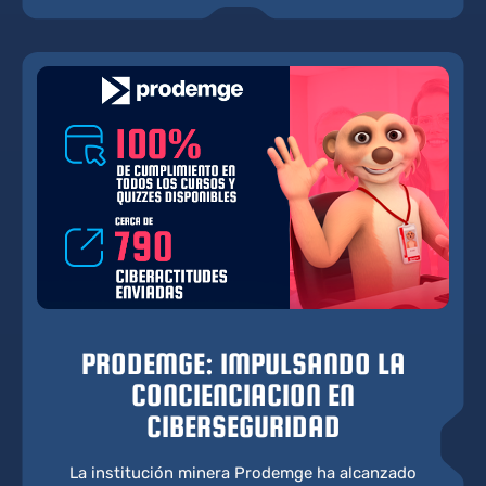
PRODEMGE: IMPULSANDO LA
CONCIENCIACION EN
CIBERSEGURIDAD
La institución minera Prodemge ha alcanzado