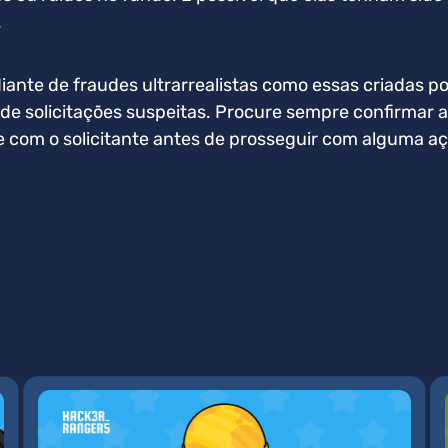
.
 diante de fraudes ultrarrealistas como essas criadas p
de solicitações suspeitas. Procure sempre confirmar 
 com o solicitante antes de prosseguir com alguma aç