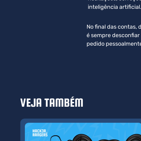
inteligência artificial
No final das contas,
é sempre desconfiar 
pedido pessoalmente
VEJA TAMBÉM