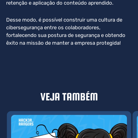
retenção e aplicação do conteúdo aprendido.
Desse modo, é possível construir uma cultura de
cibersegurança entre os colaboradores,
fortalecendo sua postura de segurança e obtendo
êxito na missão de manter a empresa protegida!
VEJA TAMBÉM