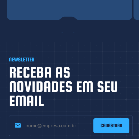
NEWSLETTER
RECEBA AS
NOVIDADES EM
SEU
EMAIL