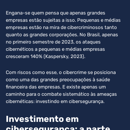
Engana-se quem pensa que apenas grandes
empresas estão sujeitas a isso. Pequenas e médias
empresas estão na mira de cibercriminosos tanto
quanto as grandes corporações. No Brasil, apenas
no primeiro semestre de 2023, os ataques
cibernéticos a pequenas e médias empresas
cresceram 140% (Kaspersky, 2023).
Com riscos como esse, o cibercrime se posiciona
como uma das grandes preocupações à saúde
financeira das empresas. E existe apenas um
caminho para o combate sistemático às ameaças
cibernéticas: investindo em cibersegurança.
Investimento em
cibersegurança: a parte