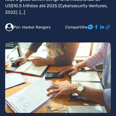
US$10,5 trilhões até 2025 (Cybersecurity Ventures,
2022). [...]
Compartilhe
Por:
Hacker Rangers