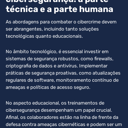
técnica e a parte humana
As abordagens para combater o cibercrime devem
ser abrangentes, incluindo tanto soluções
tecnológicas quanto educacionais.
No âmbito tecnológico, é essencial investir em
sistemas de segurança robustos, como firewalls,
criptografia de dados e antivírus. Implementar
práticas de segurança proativas, como atualizações
regulares de software, monitoramento contínuo de
ameaças e políticas de acesso seguro.
No aspecto educacional, os treinamentos de
cibersegurança desempenham um papel crucial.
Afinal, os colaboradores estão na linha de frente da
defesa contra ameaças cibernéticas e podem ser um