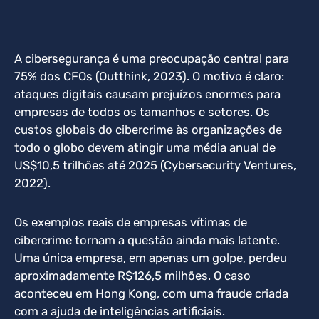
A cibersegurança é uma preocupação central para
75% dos CFOs (Outthink, 2023). O motivo é claro:
ataques digitais causam prejuízos enormes para
empresas de todos os tamanhos e setores. Os
custos globais do cibercrime às organizações de
todo o globo devem atingir uma média anual de
US$10,5 trilhões até 2025 (Cybersecurity Ventures,
2022).
Os exemplos reais de empresas vítimas de
cibercrime tornam a questão ainda mais latente.
Uma única empresa, em apenas um golpe, perdeu
aproximadamente R$126,5 milhões. O caso
aconteceu em Hong Kong, com uma fraude criada
com a ajuda de inteligências artificiais.