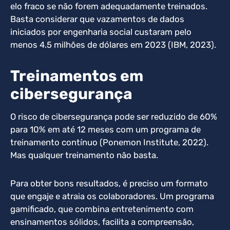
elo fraco se não forem adequadamente treinados.
Basta considerar que vazamentos de dados
iniciados por engenharia social custaram pelo
menos 4.5 milhões de dólares em 2023 (IBM, 2023).
Treinamentos em
cibersegurança
O risco de cibersegurança pode ser reduzido de 60%
para 10% em até 12 meses com um programa de
treinamento contínuo (Ponemon Institute, 2022).
Mas qualquer treinamento não basta.
Para obter bons resultados, é preciso um formato
que engaje e atraia os colaboradores. Um programa
gamificado, que combina entretenimento com
ensinamentos sólidos, facilita a compreensão,