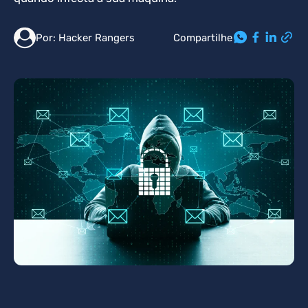
Compartilhe
Por:
Hacker Rangers