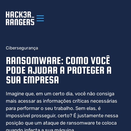
Cibersegurança
RANSOMWARE: COMO VOCÊ
PODE AJUDAR A PROTEGER A
SUA EMPRESA
Imagine que, em um certo dia, você não consiga
mais acessar as informações críticas necessárias
para performar o seu trabalho. Sem elas, é
impossível prosseguir, certo? É justamente nessa
posição que um ataque de ransomware te coloca
quando infecta a sua máquina.