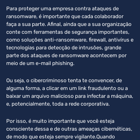
Para proteger uma empresa contra ataques de
ransomware, é importante que cada colaborador
faça a sua parte.
Afinal, ainda que a sua organização
conte com ferramentas de segurança importantes,
como soluções anti-ransomware, firewall, antivírus e
tecnologias para detecção de intrusões, grande
parte dos ataques de ransomware acontecem por
meio de um e-mail phishing.
Ou seja, o cibercriminoso tenta te convencer, de
alguma forma, a clicar em um link fraudulento ou a
baixar um arquivo malicioso para infectar a máquina,
e, potencialmente, toda a rede corporativa.
Por isso, é muito importante que você esteja
consciente dessa e de outras ameaças cibernéticas,
de modo que esteja sempre vigilante.
Quando