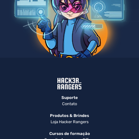
Suporte
Contato
Produtos & Brindes
Loja Hacker Rangers
Cursos de formação