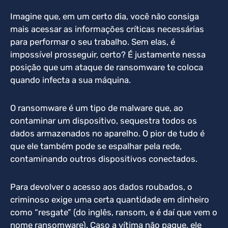
Imagine que, em um certo dia, você não consiga
mais acessar as informações críticas necessárias
para performar o seu trabalho. Sem elas, é
impossível prosseguir, certo? É justamente nessa
posição que um ataque de ransomware te coloca
quando infecta a sua máquina.
O ransomware é um tipo de malware que, ao
contaminar um dispositivo, sequestra todos os
dados armazenados no aparelho. O pior de tudo é
que ele também pode se espalhar pela rede,
contaminando outros dispositivos conectados.
Para devolver o acesso aos dados roubados, o
criminoso exige uma certa quantidade em dinheiro
como “resgate” (do inglês, ransom, e é daí que vem o
nome ransomware). Caso a vítima não pague, ele