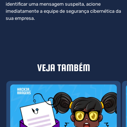
identificar uma mensagem suspeita, acione
imediatamente a equipe de segurança cibernética da
sua empresa.
VEJA TAMBÉM