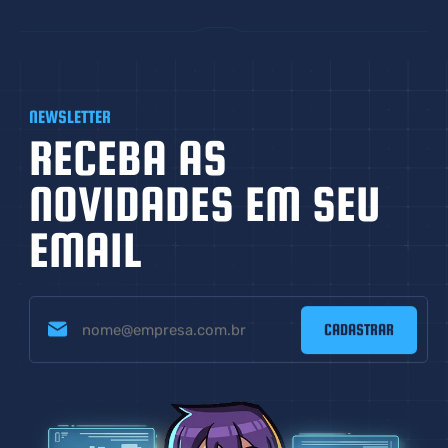
NEWSLETTER
RECEBA AS
NOVIDADES EM
SEU
EMAIL