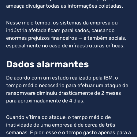
ameaça divulgar todas as informações coletadas.
Nesse meio tempo, os sistemas da empresa ou
indústria afetada ficam paralisados, causando
enormes prejuízos financeiros — e também sociais,
especialmente no caso de infraestruturas críticas.
Dados alarmantes
De acordo com um estudo realizado pela IBM, o
tempo médio necessário para efetuar um ataque de
ransomware diminuiu drasticamente de 2 meses
para aproximadamente de 4 dias.
Quando vítima do ataque, o tempo médio de
inatividade de uma empresa é de cerca de três
semanas. E pior: esse é o tempo gasto apenas para a