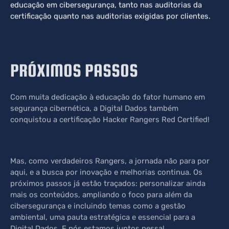
educação em cibersegurança, tanto nas auditorias da
certificação quanto nas auditorias exigidas por clientes.
PRÓXIMOS PASSOS
Com muita dedicação à educação do fator humano em
segurança cibernética, a Digital Dados também
conquistou a certificação Hacker Rangers Red Certified!
Mas, como verdadeiros Rangers, a jornada não para por
aqui, e a busca por inovação e melhorias continua. Os
próximos passos já estão traçados: personalizar ainda
mais os conteúdos, ampliando o foco para além da
cibersegurança e incluindo temas como a gestão
ambiental, uma pauta estratégica e essencial para a
Digital Dados. E nós estamos juntos nessa!