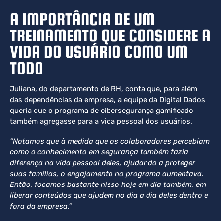
A IMPORTÂNCIA DE UM
TREINAMENTO QUE CONSIDERE A
VIDA DO USUÁRIO COMO UM
TODO
Juliana, do departamento de RH, conta que, para além
das dependências da empresa, a equipe da Digital Dados
queria que o programa de cibersegurança gamificado
também agregasse para a vida pessoal dos usuários.
“Notamos que à medida que os colaboradores percebiam
como o conhecimento em segurança também fazia
diferença na vida pessoal deles, ajudando a proteger
suas famílias, o engajamento no programa aumentava.
Então, focamos bastante nisso hoje em dia também, em
liberar conteúdos que ajudem no dia a dia deles dentro e
fora da empresa.”