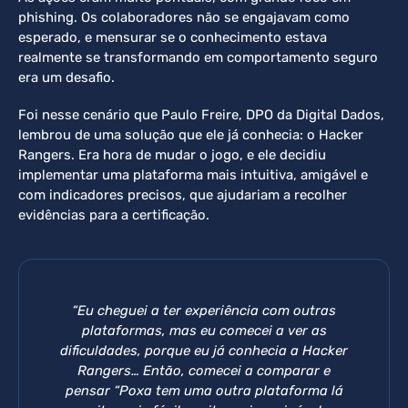
phishing. Os colaboradores não se engajavam como
esperado, e mensurar se o conhecimento estava
realmente se transformando em comportamento seguro
era um desafio.
Foi nesse cenário que Paulo Freire, DPO da Digital Dados,
lembrou de uma solução que ele já conhecia: o Hacker
Rangers. Era hora de mudar o jogo, e ele decidiu
implementar uma plataforma mais intuitiva, amigável e
com indicadores precisos, que ajudariam a recolher
evidências para a certificação.
“Eu cheguei a ter experiência com outras
plataformas, mas eu comecei a ver as
dificuldades, porque eu já conhecia a Hacker
Rangers… Então, comecei a comparar e
pensar “Poxa tem uma outra plataforma lá