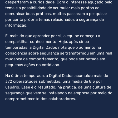
despertaram a curiosidade. Com o interesse aguçado pelo
tema e a possibilidade de acumular mais pontos ao
comunicar boas práticas, muitos passaram a pesquisar
por conta própria temas relacionados à segurança da
informação.
E, mais do que aprender por si, a equipe começou a
compartilhar conhecimento. Hoje, após cinco
temporadas, a Digital Dados nota que o aumento na
consciência sobre segurança se transformou em uma real
mudança de comportamento, que pode ser notada em
pequenas ações no cotidiano.
Na última temporada, a Digital Dados acumulou mais de
372 ciberatitudes submetidas, uma média de 8,3 por
usuário. Esse é o resultado, na prática, de uma cultura de
segurança que vem se instalando na empresa por meio do
comprometimento dos colaboradores.