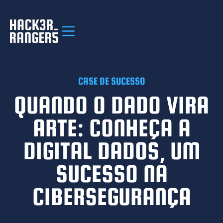
CASE DE SUCESSO
QUANDO O DADO VIRA
ARTE: CONHEÇA A
DIGITAL DADOS, UM
SUCESSO NA
CIBERSEGURANÇA