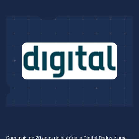
Com mais de 20 anos de história, a Digital Dados é uma