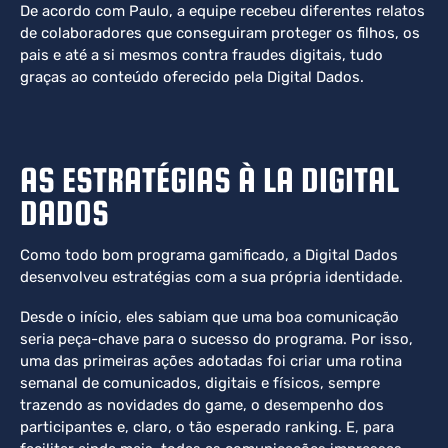
De acordo com Paulo, a equipe recebeu diferentes relatos
de colaboradores que conseguiram proteger os filhos, os
pais e até a si mesmos contra fraudes digitais, tudo
graças ao conteúdo oferecido pela Digital Dados.
AS ESTRATÉGIAS À LA DIGITAL
DADOS
Como todo bom programa gamificado, a Digital Dados
desenvolveu estratégias com a sua própria identidade.
Desde o início, eles sabiam que uma boa comunicação
seria peça-chave para o sucesso do programa. Por isso,
uma das primeiras ações adotadas foi criar uma rotina
semanal de comunicados, digitais e físicos, sempre
trazendo as novidades do game, o desempenho dos
participantes e, claro, o tão esperado ranking. E, para