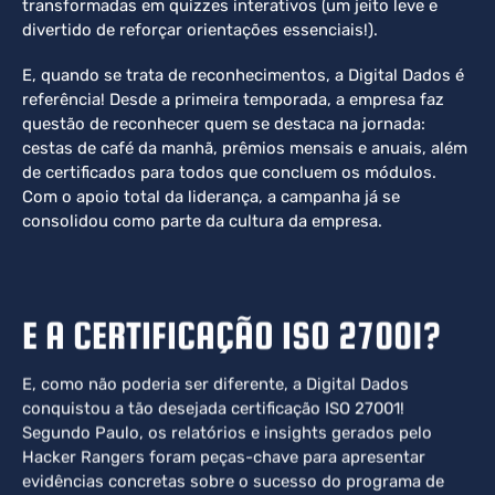
transformadas em quizzes interativos (um jeito leve e
divertido de reforçar orientações essenciais!).
E, quando se trata de reconhecimentos, a Digital Dados é
referência! Desde a primeira temporada, a empresa faz
questão de reconhecer quem se destaca na jornada:
cestas de café da manhã, prêmios mensais e anuais, além
de certificados para todos que concluem os módulos.
Com o apoio total da liderança, a campanha já se
consolidou como parte da cultura da empresa.
E A CERTIFICAÇÃO ISO 27001?
E, como não poderia ser diferente, a Digital Dados
conquistou a tão desejada certificação ISO 27001!
Segundo Paulo, os relatórios e insights gerados pelo
Hacker Rangers foram peças-chave para apresentar
evidências concretas sobre o sucesso do programa de