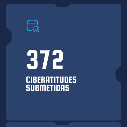
372
CIBERATITUDES
SUBMETIDAS