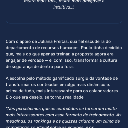
muito mais fácil, muito mais amigável e
intuitiva…”.
Com o apoio de Juliana Freitas, sua fiel escudeira do
departamento de recursos humanos, Paulo tinha decidido
que, mais do que apenas treinar, a proposta agora era
engajar de verdade — e, com isso, transformar a cultura
de segurança de dentro para fora.
A escolha pelo método gamificado surgiu da vontade de
transformar os conteúdos em algo mais dinâmico e,
acima de tudo, mais interessante para os colaboradores.
E o que era desejo, se tornou realidade.
“Nós percebemos que os conteúdos se tornaram muito
mais interessantes com esse formato de treinamento. As
medalhas, os rankings e os quizzes criaram um clima de
competição saudável entre as equipes, e os