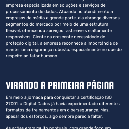
empresa especializada em soluções e serviços de
processamento de dados. Atuando no atendimento a
empresas de médio e grande porte, ela abrange diversos
segmentos do mercado por meio de uma estrutura
flexível, oferecendo serviços rastreáveis e altamente
responsivos. Ciente da crescente necessidade de
proteção digital, a empresa reconhece a importância de
manter uma segurança robusta, especialmente no que diz
respeito ao fator humano.
VIRANDO A PRIMEIRA PÁGINA
Em meio à jornada para conquistar a certificação ISO
27001, a Digital Dados já havia experimentado diferentes
formatos de treinamentos em cibersegurança. Mas,
apesar dos esforços, algo sempre parecia faltar.
As ações eram muito pontuais, com grande foco em