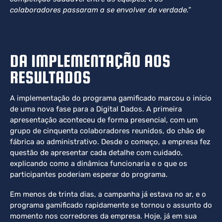
colaboradores passaram a se envolver de verdade.”
DA IMPLEMENTAÇÃO AOS
RESULTADOS
A implementação do programa gamificado marcou o início
de uma nova fase para a Digital Dados. A primeira
apresentação aconteceu de forma presencial, com um
grupo de cinquenta colaboradores reunidos, do chão de
fábrica ao administrativo. Desde o começo, a empresa fez
questão de apresentar cada detalhe com cuidado,
explicando como a dinâmica funcionaria e o que os
participantes poderiam esperar do programa.
Em menos de trinta dias, a campanha já estava no ar, e o
programa gamificado rapidamente se tornou o assunto do
momento nos corredores da empresa. Hoje, já em sua