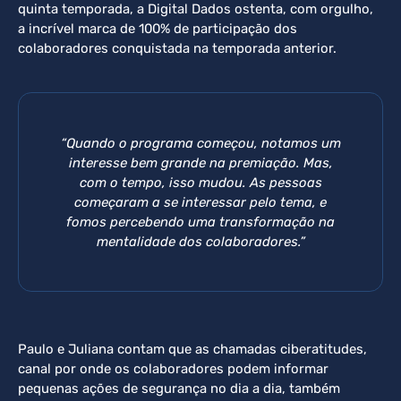
quinta temporada, a Digital Dados ostenta, com orgulho,
a incrível marca de 100% de participação dos
colaboradores conquistada na temporada anterior.
“Quando o programa começou, notamos um
interesse bem grande na premiação. Mas,
com o tempo, isso mudou. As pessoas
começaram a se interessar pelo tema, e
fomos percebendo uma transformação na
mentalidade dos colaboradores.”
Paulo e Juliana contam que as chamadas ciberatitudes,
canal por onde os colaboradores podem informar
pequenas ações de segurança no dia a dia, também