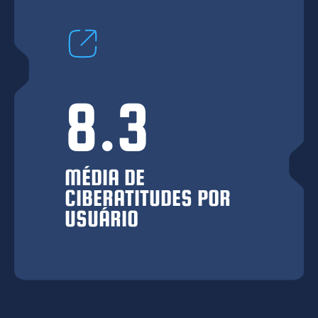
8.3
MÉDIA DE
CIBERATITUDES POR
USUÁRIO