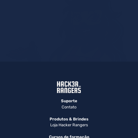
Suporte
Contato
Produtos & Brindes
Loja Hacker Rangers
Cursos de formação