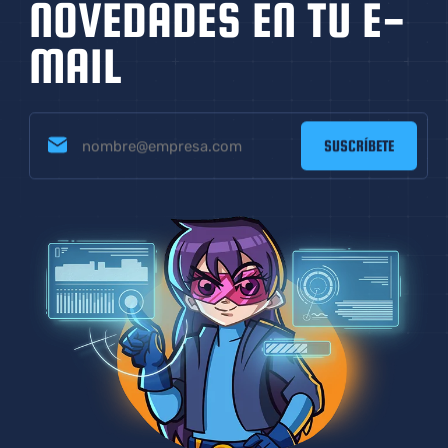
NOVEDADES EN
TU E-
MAIL