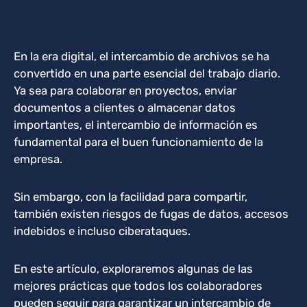
En la era digital, el intercambio de archivos se ha
convertido en una parte esencial del trabajo diario.
Ya sea para colaborar en proyectos, enviar
documentos a clientes o almacenar datos
importantes, el intercambio de información es
fundamental para el buen funcionamiento de la
empresa.
Sin embargo, con la facilidad para compartir,
también existen riesgos de fugas de datos, accesos
indebidos e incluso ciberataques.
En este artículo, exploraremos algunas de las
mejores prácticas que todos los colaboradores
pueden seguir para garantizar un intercambio de