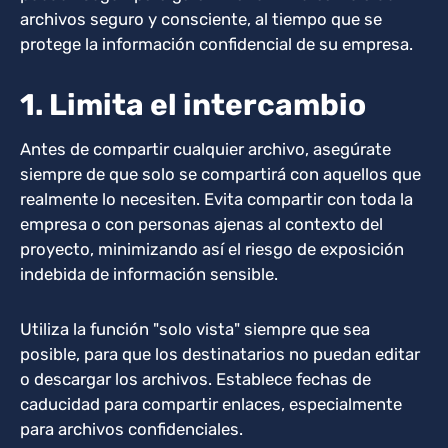
archivos seguro y consciente, al tiempo que se
protege la información confidencial de su empresa.
1. Limita el intercambio
Antes de compartir cualquier archivo, asegúrate
siempre de que solo se compartirá con aquellos que
realmente lo necesiten. Evita compartir con toda la
empresa o con personas ajenas al contexto del
proyecto, minimizando así el riesgo de exposición
indebida de información sensible.
Utiliza la función "solo vista" siempre que sea
posible, para que los destinatarios no puedan editar
o descargar los archivos. Establece fechas de
caducidad para compartir enlaces, especialmente
para archivos confidenciales.