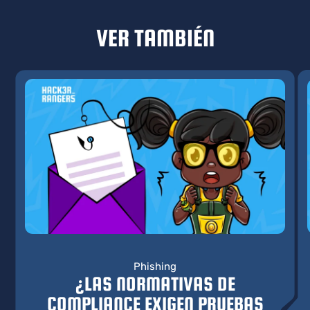
VER TAMBIÉN
Phishing
¿LAS NORMATIVAS DE
COMPLIANCE EXIGEN PRUEBAS