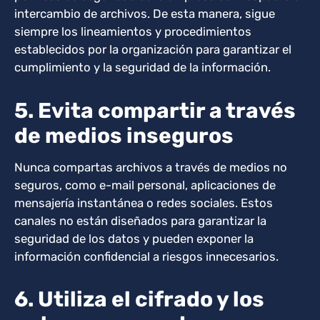
intercambio de archivos. De esta manera, sigue
siempre los lineamientos y procedimientos
establecidos por la organización para garantizar el
cumplimiento y la seguridad de la información.
5. Evita compartir a través
de medios inseguros
Nunca compartas archivos a través de medios no
seguros, como e-mail personal, aplicaciones de
mensajería instantánea o redes sociales. Estos
canales no están diseñados para garantizar la
seguridad de los datos y pueden exponer la
información confidencial a riesgos innecesarios.
6. Utiliza el cifrado y los