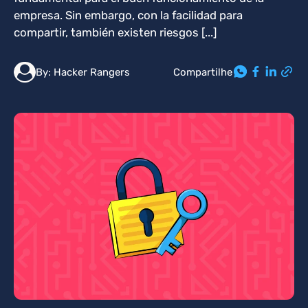
empresa. Sin embargo, con la facilidad para
compartir, también existen riesgos [...]
Compartilhe
By:
Hacker Rangers