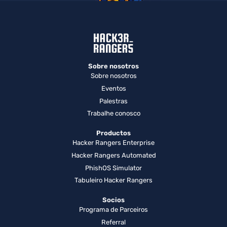
Sobre nosotros
Sobre nosotros
Eventos
Palestras
Trabalhe conosco
Productos
Hacker Rangers Enterprise
Hacker Rangers Automated
PhishOS Simulator
Tabuleiro Hacker Rangers
Socios
Programa de Parceiros
Referral