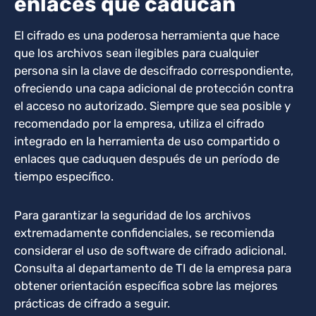
enlaces que caducan
El cifrado es una poderosa herramienta que hace
que los archivos sean ilegibles para cualquier
persona sin la clave de descifrado correspondiente,
ofreciendo una capa adicional de protección contra
el acceso no autorizado. Siempre que sea posible y
recomendado por la empresa, utiliza el cifrado
integrado en la herramienta de uso compartido o
enlaces que caduquen después de un período de
tiempo específico.
Para garantizar la seguridad de los archivos
extremadamente confidenciales, se recomienda
considerar el uso de software de cifrado adicional.
Consulta al departamento de TI de la empresa para
obtener orientación específica sobre las mejores
prácticas de cifrado a seguir.