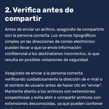
2. Verifica antes de
compartir
Antes de enviar un archivo, asegúrate de compartirlo
con la persona correcta. Los errores tipográficos
simples en las direcciones de correo electrónico
pueden llevar a que se envíe información
confidencial a los destinatarios incorrectos, lo que
resulta en posibles violaciones de seguridad.
Asegúrate de enviar a la persona correcta
verificando cuidadosamente la dirección de e-mail o
el nombre de usuario antes de hacer clic en "enviar".
Mantente atento a los archivos con extensiones
sospechosas y evita abrir o compartir archivos con
extensiones desconocidas, ya que pueden contener