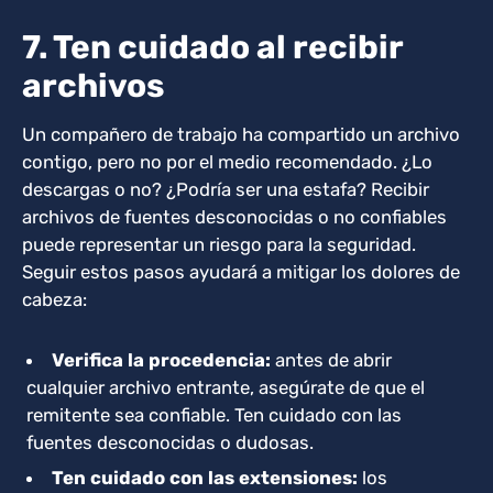
7. Ten cuidado al recibir
archivos
Un compañero de trabajo ha compartido un archivo
contigo, pero no por el medio recomendado. ¿Lo
descargas o no? ¿Podría ser una estafa? Recibir
archivos de fuentes desconocidas o no confiables
puede representar un riesgo para la seguridad.
Seguir estos pasos ayudará a mitigar los dolores de
cabeza:
Verifica la procedencia:
antes de abrir
cualquier archivo
entrante, asegúrate de que el
remitente sea confiable. Ten cuidado con las
fuentes desconocidas o dudosas.
Ten cuidado
con las extensiones:
los