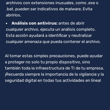
archivos con
extensiones inusuales, como .exe o
.bat, pueden
ser indicativos de malware. Evita
abrirlos.
Análisis con antivirus:
antes de abrir
cualquier archivo,
ejecuta un análisis completo.
Esta acción ayudará a identificar y neutralizar
cualquier amenaza que pueda contener el archivo.
Al tomar estas simples precauciones, puede ayudar
a proteger no solo tu propio dispositivo, sino
también toda la infraestructura de TI de tu empresa.
¡Recuerda siempre la importancia de la vigilancia y la
seguridad digital en todas tus actividades en línea!