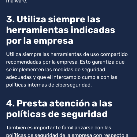
malware.
3. Utiliza siempre las
herramientas indicadas
por la empresa
Utiliza siempre las herramientas de uso compartido
recomendadas por la empresa. Esto garantiza que
se implementen las medidas de seguridad
adecuadas y que el intercambio cumpla con las
políticas internas de ciberseguridad.
4. Presta atención a las
políticas de seguridad
También es importante familiarizarse con las
políticas de seguridad de la empresa con respecto al