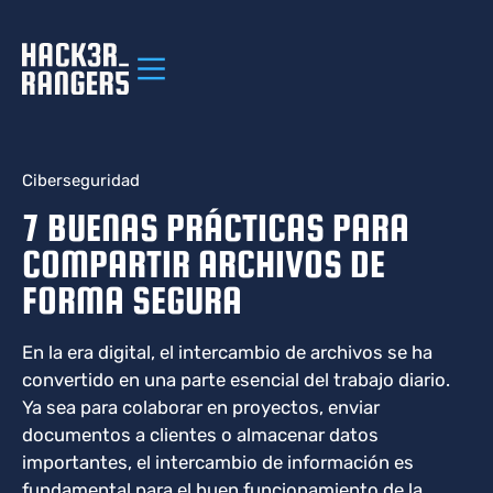
Ciberseguridad
7 BUENAS PRÁCTICAS PARA
COMPARTIR ARCHIVOS DE
FORMA SEGURA
En la era digital, el intercambio de archivos se ha
convertido en una parte esencial del trabajo diario.
Ya sea para colaborar en proyectos, enviar
documentos a clientes o almacenar datos
importantes, el intercambio de información es
fundamental para el buen funcionamiento de la